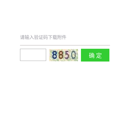
请输入验证码下载附件