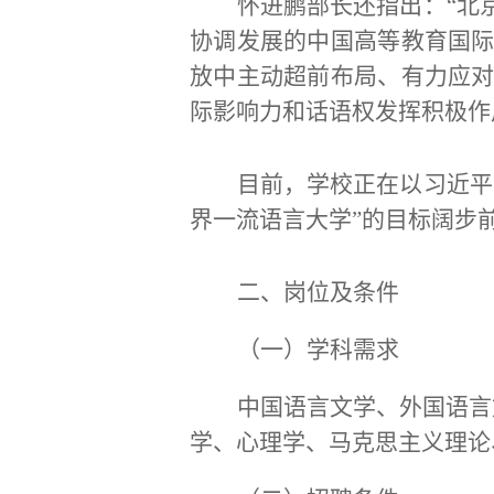
怀进鹏部长还指出：
“北
协调发展的中国高等教育国
放中主动超前布局、有力应
际影响力和话语权发挥积极作
目前，学校正在以习近平
界一流语言大学”的目标阔步
二、岗位及条件
（
一）学科需求
中国语言文学、外国语言
学、心理学、马克思主义理论