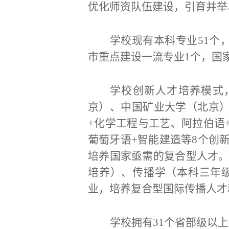
优化师资队伍建设，引育并举
学校现有本科专业
51个
市重点建设一流专业1个，国
学校创新人才培养模式
京）、中国矿业大学（北京
+化学工程与工艺、阿拉伯语
葡萄牙语+智能建造等8个创
培养国家亟需的复合型人才
培养）、传播学（本科三年
业，培养复合型国际传播人才
学校拥有
31个省部级以