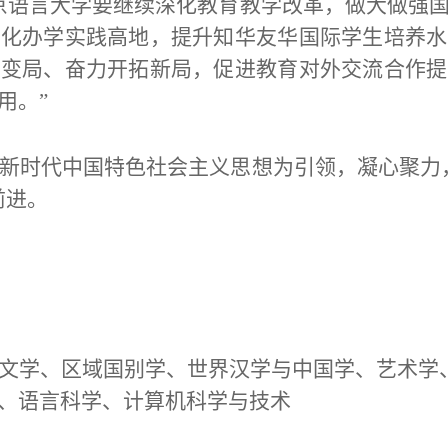
京语言大学要继续深化教育教学改革，做大做强
际化办学实践高地，提升知华友华国际学生培养水
对变局、奋力开拓新局，促进教育对外交流合作提
用。”
新时代中国特色社会主义思想为引领，凝心聚力
前进。
文学、区域国别学、世界汉学与中国学、艺术学
、语言科学、计算机科学与技术