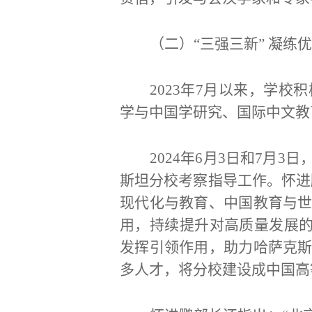
（二）
“三强三新” 凝练
2023年7月以来，学
学与中国学研究、国际中文教
2024年6月3日和7
斯坦分校考察指导工作。怀进
现代化与教育、中国教育与
用，持续提升对高质量发展的
发挥引领作用，助力哈萨克
多人才，将分校建设成中国高