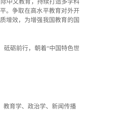
国际中文教育，持续打造多学科
平。争取在高水平教育对外开
质增效，为增强我国教育的国
，砥砺前行，朝着
“中国特色世
、教育学、政治学、新闻传播