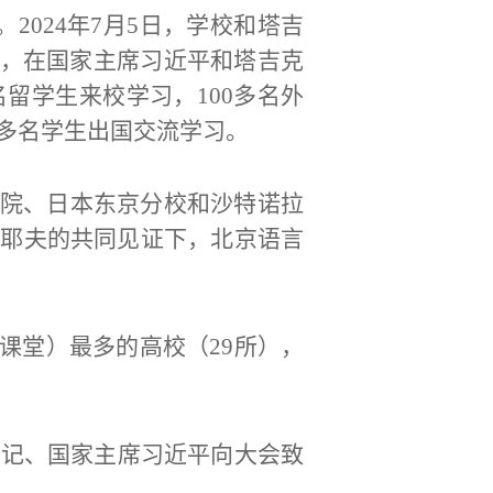
。
2024年7月5日，学校和塔吉
，在国家主席习近平和塔吉克
余名留学生来校学习，100多名外
0多名学生出国交流学习。
院、日本东京分校和沙特诺拉
卡耶夫的共同见证下，北京语言
课堂）最多的高校（
29所），
书记、国家主席习近平向大会致