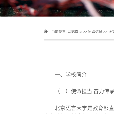
当前位置:
网站首页
>>
招聘信息
>> 正
一、学校简介
（一）使命担当
奋力传
北京语言大学是教育部