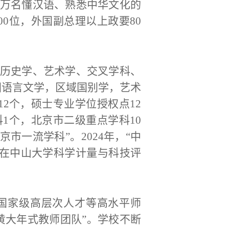
余万名懂汉语、熟悉中华文化的
0位，外国副总理以上政要80
历史学、艺术学、交叉学科、
国语言文学，区域国别学，艺术
2个，硕士专业学位授权点12
1个，北京市二级重点学科10
市一流学科”。2024年，“中
”在中山大学科学计量与科技评
、国家级高层次人才等高水平师
黄大年式教师团队”。学校不断