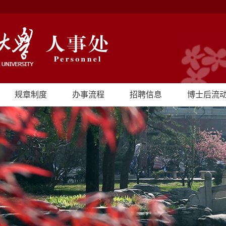
规章制度
办事流程
招聘信息
博士后流