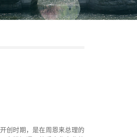
开创时期，是在周恩来总理的