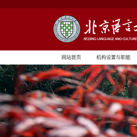
网站首页
机构设置与职能