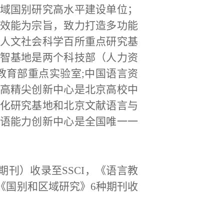
域国别研究高水平建设单位；
效能为宗旨，致力打造多功能
人文社会科学百所重点研究基
智基地是两个科技部（人力资
教育部重点实验室
;中国语言资
高精尖创新中心是北京高校中
化研究基地和北京文献语言与
语能力创新中心是全国唯一一
cs》（英文期刊）收录至SSCI，《语言教
《国别和区域研究》6种期刊收