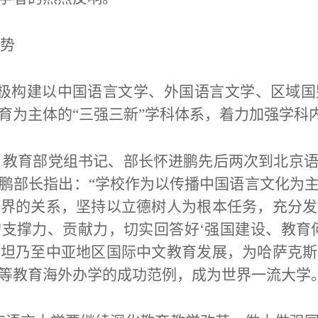
优势
校积极构建以中国语言文学、外国语言文学、区域
育为主体的“三强三新”学科体系，着力加强学科
月3日，教育部党组书记、部长怀进鹏先后两次到北
鹏部长指出：“学校作为以传播中国语言文化为
世界的关系，坚持以立德树人为根本任务，充分发
支撑力、贡献力，切实回答好‘强国建设、教育
斯坦乃至中亚地区国际中文教育发展，为哈萨克斯
等教育海外办学的成功范例，成为世界一流大学。