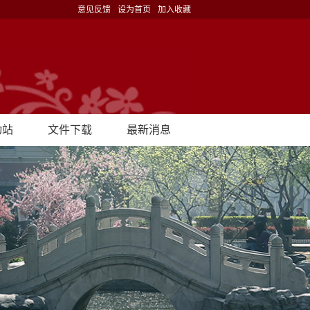
意见反馈
设为首页
加入收藏
动站
文件下载
最新消息