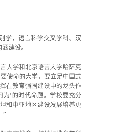
国别学，语言科学交叉学科、汉
内涵建设。
京语言大学和北京语言大学哈萨克
主要使命的大学，要立足中国式
挥在教育强国建设中的龙头作
何为’的时代命题。学校要充分
坦和中亚地区建设发展培养更
”