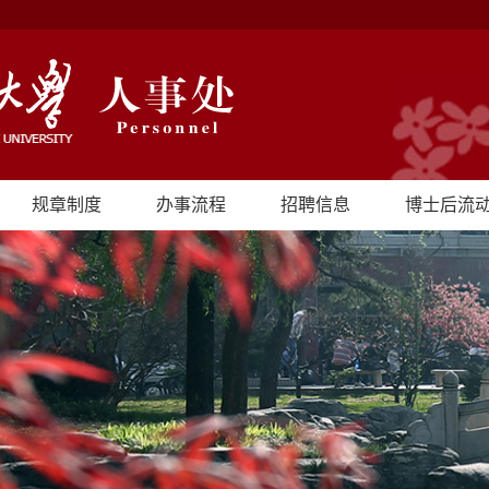
规章制度
办事流程
招聘信息
博士后流