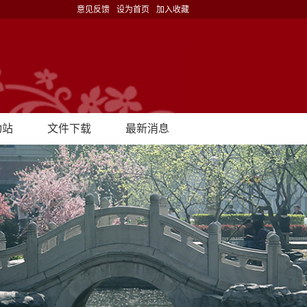
意见反馈
设为首页
加入收藏
动站
文件下载
最新消息