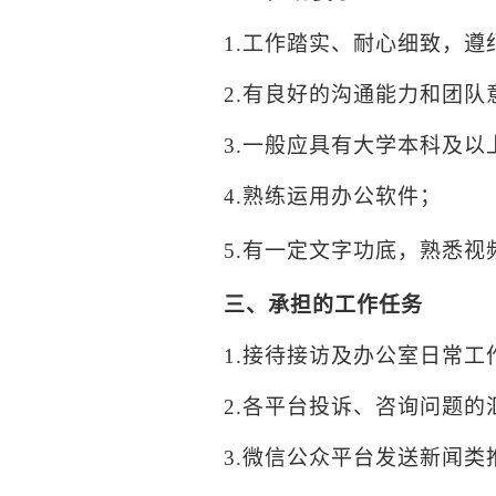
1.
工作踏实、耐心细致，遵
2.
有良好的沟通能力和团队
3.
一般应具有大学本科及以
4.
熟练运用办公软件；
5.
有一定文字功底，熟悉视
三、承担的工作任务
1.
接待接访及办公室日常工
2.
各平台投诉、咨询问题的
3.
微信公众平台发送新闻类