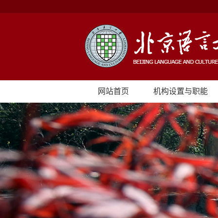
网站首页
机构设置与职能