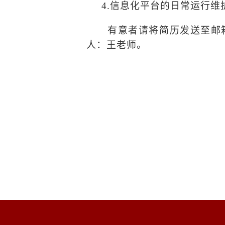
4.
信息化平台的日常运行维
有意者请将简历发送至邮
人：王老师。