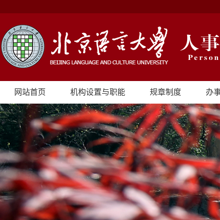
网站首页
机构设置与职能
规章制度
办