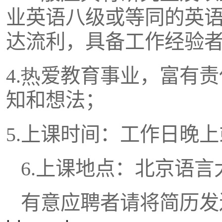
业英语八级或等同的英
达流利，具备工作经验
4.热
爱教育事业，富有责
知和想法；
5.
上课时间：工作日晚上
6.
上课地点：北京语言
有意应聘者请将简历发