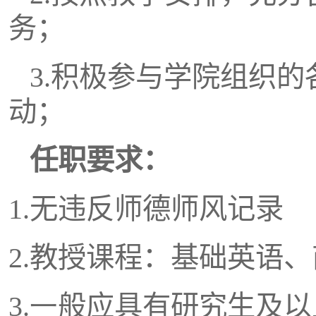
务；
3.
积极参与学院组织的
动；
任职要求：
1.
无违反师德师风记录
2.教授课程：基础英语
3.一
般应具有研究生及以