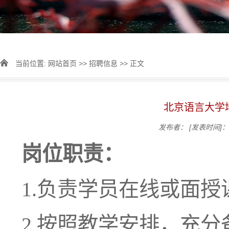
当前位置:
网站首页
>>
招聘信息
>> 正文
北京语言大学
发布者：
[发表时间]：2
岗位职责：
1.
负责学员在线或面授
2.
按照教学安排，充分