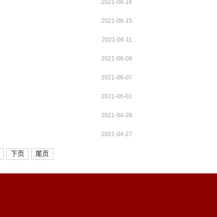
2021-06-16
2021-06-15
2021-06-11
2021-06-09
2021-06-07
2021-06-01
2021-04-28
2021-04-27
下页
尾页