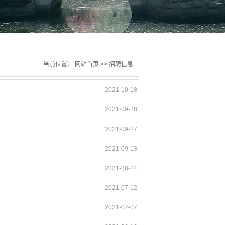
当前位置：
网站首页
>>
招聘信息
2021-10-18
2021-09-28
2021-09-27
2021-09-13
2021-08-24
2021-07-12
2021-07-07