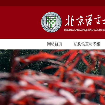
网站首页
机构设置与职能