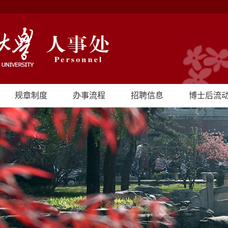
规章制度
办事流程
招聘信息
博士后流