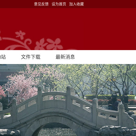
意见反馈
设为首页
加入收藏
动站
文件下载
最新消息